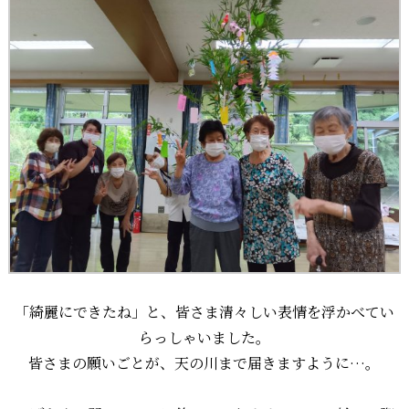
「綺麗にできたね」と、皆さま清々しい表情を浮かべてい
らっしゃいました。
皆さまの願いごとが、天の川まで届きますように…。