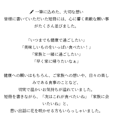
🖋 一筆に込めた、大切な想い
皆様に書いていただいた短冊には、心に響く素敵な願い事
がたくさん並びました。
「いつまでも健康で過ごしたい」
「美味しいものをいっぱい食べたい！」
「家族と一緒に過ごしたい」
「早く家に帰りたいなぁ」
健康への願いはもちろん、ご家族への想いや、日々の楽し
みである食事のことなど、
切実で温かいお気持ちが溢れていました。
短冊を書きながら、「次はこれが食べたいね」「家族に会
いたいね」と、
思い出話に花を咲かせる方もいらっしゃいました。