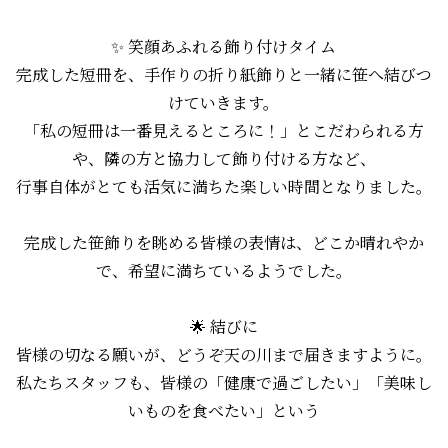
✨ 笑顔あふれる飾り付けタイム
完成した短冊を、手作りの折り紙飾りと一緒に笹へ結びつ
けていきます。
「私の短冊は一番見えるところに！」とこだわられる方
や、隣の方と協力して飾り付ける方など、
行事自体がとても活気に満ちた楽しい時間となりました。
完成した笹飾りを眺める皆様の表情は、どこか晴れやか
で、希望に満ちているようでした。
🌟 結びに
皆様の切なる願いが、どうぞ天の川まで届きますように。
私たちスタッフも、皆様の「健康で過ごしたい」「美味し
いものを食べたい」という