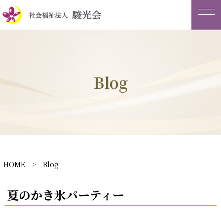
Blog
HOME
> Blog
夏のかき氷パーティー