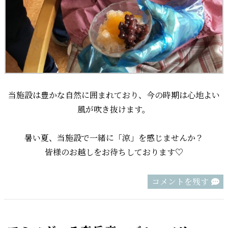
当施設は豊かな自然に囲まれており、今の時期は心地よい
風が吹き抜けます。
暑い夏、当施設で一緒に「涼」を感じませんか？
皆様のお越しをお待ちしております♡
コメントを残す