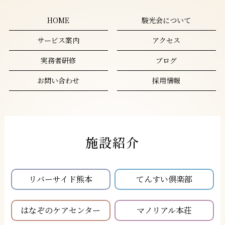
HOME
駿光会について
サービス案内
アクセス
実務者研修
ブログ
お問い合わせ
採用情報
施設紹介
リバーサイド熊本
てんすい倶楽部
はなぞのケアセンター
マノリアル本荘