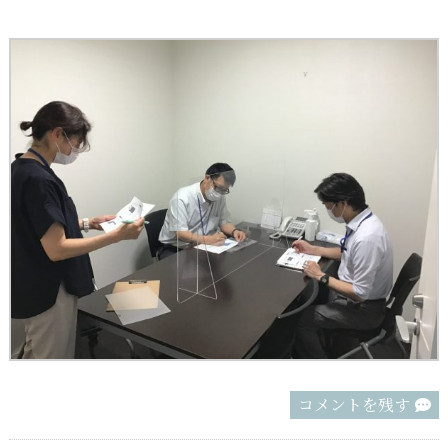
コメントを残す