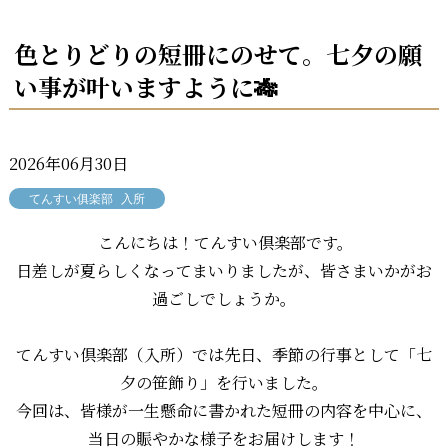
色とりどりの短冊にのせて。七夕の願
い事が叶いますように🎋
2026年06月30日
てんすい俱楽部
入所
こんにちは！てんすい倶楽部です。
日差しが夏らしくなってまいりましたが、皆さまいかがお
過ごしでしょうか。
てんすい倶楽部（入所）では先日、季節の行事として「七
夕の笹飾り」を行いました。
今回は、皆様が一生懸命に書かれた短冊の内容を中心に、
当日の賑やかな様子をお届けします！