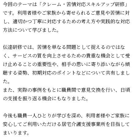
今回のテーマは「クレーム・苦情対応スキルアップ研修」
です。利用者様やご家族から寄せられるご意見や苦情に対
し、適切かつ丁寧に対応するための考え方や実践的な対応
方法について学びました。
伝達研修では、苦情を単なる問題として捉えるのではな
く、サービスの質を向上させるための貴重な機会として受
け止めることの重要性や、相手の思いに寄り添いながら傾
聴する姿勢、初期対応のポイントなどについて共有しまし
た。
また、実際の事例をもとに職員間で意見交換を行い、日頃
の支援を振り返る機会にもなりました。
今後も職員一人ひとりが学びを深め、利用者様やご家族に
安心してご利用いただける居宅介護支援事業所を目指して
まいります。