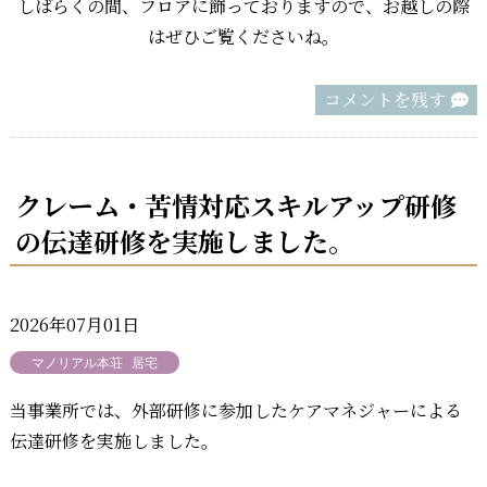
しばらくの間、フロアに飾っておりますので、お越しの際
はぜひご覧くださいね。
コメントを残す
クレーム・苦情対応スキルアップ研修
の伝達研修を実施しました。
2026年07月01日
マノリアル本荘
居宅
当事業所では、外部研修に参加したケアマネジャーによる
伝達研修を実施しました。