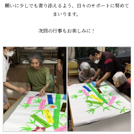
願いに少しでも寄り添えるよう、日々のサポートに努めて
まいります。
次回の行事もお楽しみに！