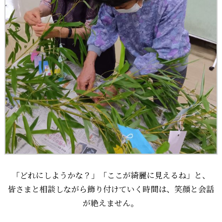
「どれにしようかな？」「ここが綺麗に見えるね」と、
皆さまと相談しながら飾り付けていく時間は、笑顔と会話
が絶えません。