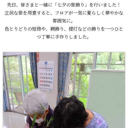
先日、皆さまと一緒に「七夕の笹飾り」を行いました！
立派な笹を用意すると、フロアが一気に夏らしく華やかな
雰囲気に。
色とりどりの短冊や、網飾り、提灯などの飾りを一つひと
つ丁寧に手作りしました。