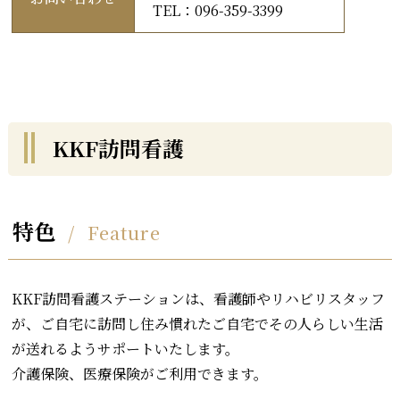
TEL：096-359-3399
KKF訪問看護
特色
Feature
KKF訪問看護ステーションは、看護師やリハビリスタッフ
が、ご自宅に訪問し住み慣れたご自宅でその人らしい生活
が送れるようサポートいたします。
介護保険、医療保険がご利用できます。