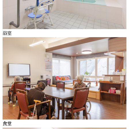
浴室
食堂