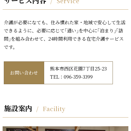
サービス内容
Service
介護が必要になても、住み慣れた家・地域で安心して生活
できるように、必要に応じて｢通い｣を中心に｢泊まり｣｢訪
問｣を組み合わせて、24時間利用できる在宅介護サービス
です。
熊本市西区花園7丁目25-23
お問い合わせ
TEL：096-359-3399
施設案内
Facility