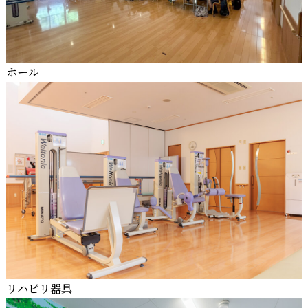
ホール
リハビリ器具