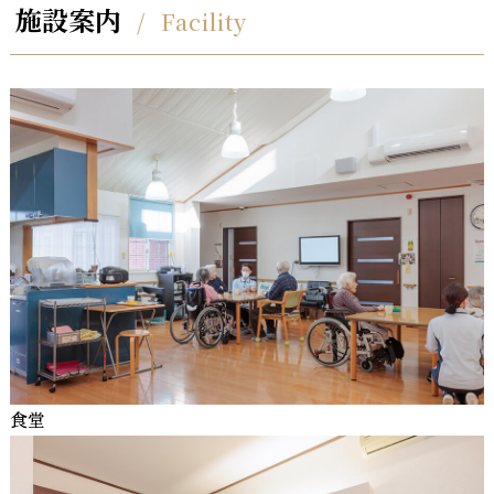
施設案内
Facility
食堂