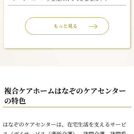
もっと見る
複合ケアホームはなぞのケアセンター
の特色
はなぞのケアセンターは、在宅生活を支えるサービ
ス（デイサービス（通所介護）、訪問介護、訪問看