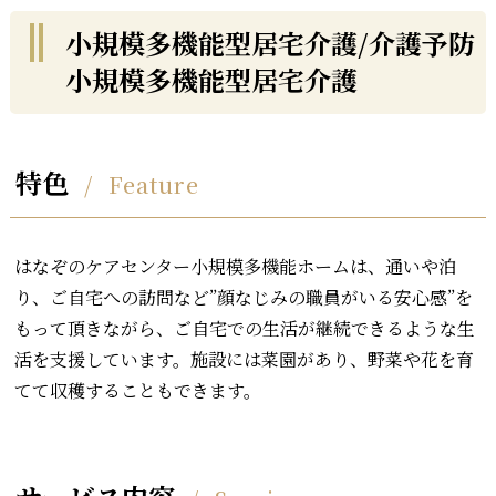
小規模多機能型居宅介護/介護予防
小規模多機能型居宅介護
特色
Feature
はなぞのケアセンター小規模多機能ホームは、通いや泊
り、ご自宅への訪問など”顔なじみの職員がいる安心感”を
もって頂きながら、ご自宅での生活が継続できるような生
活を支援しています。施設には菜園があり、野菜や花を育
てて収穫することもできます。