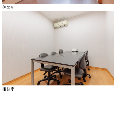
休憩所
相談室