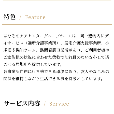
特色
Feature
はなぞのケアセンターグループホームは、同一建物内にデ
イサービス（通所介護事業所）、居宅介護支援事業所、小
規模多機能ホーム、訪問看護事業所があり、ご利用者様や
ご家族様の状況に合わせた柔軟で切れ目のない安心して過
ごせる居場所を提供しています。
各事業所自由に行き来できる環境にあり、友人やなじみの
関係を維持しながら生活できる事を特徴としています。
サービス内容
Service