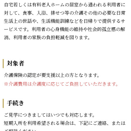
自宅若しくは有料老人ホームの居室から通われる利用者に
対して、食事、入浴、排せつ等の介護その他の必要な日常
生活上の世話や、生活機能訓練などを日帰りで提供するサ
ービスです。利用者の心身機能の維持や社会的孤立感の解
消、利用者の家族の負担軽減を図ります。
対象者
介護保険の認定が要支援以上の方となります。
※介護費用は介護度に応じてご負担していただきます。
手続き
ご見学につきましてはいつでも対応します。
短期入所を利用希望される場合は、下記にご連絡、または