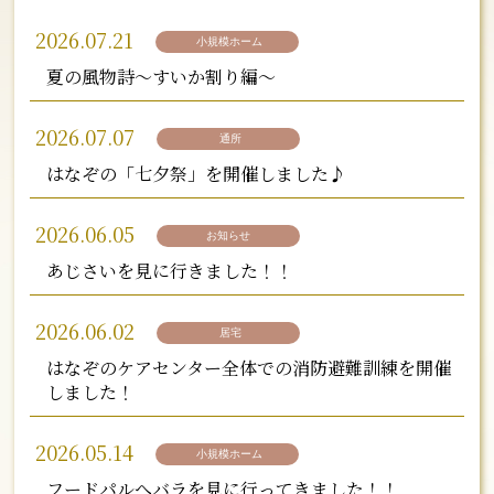
2026.07.21
小規模ホーム
夏の風物詩～すいか割り編～
2026.07.07
通所
はなぞの「七夕祭」を開催しました♪
2026.06.05
お知らせ
あじさいを見に行きました！！
2026.06.02
居宅
はなぞのケアセンター全体での消防避難訓練を開催
しました！
2026.05.14
小規模ホーム
フードパルへバラを見に行ってきました！！