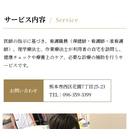
サービス内容
Service
医師の指示に基づき、看護職員（保健師・看護師・准看護
師）、理学療法士、作業療法士が利用者の自宅を訪問し、
健康チェックや療養上のケア、必要な診療の補助を行うサ
ービスです。
熊本市西区花園7丁目25-23
お問い合わせ
TEL：096-359-3399