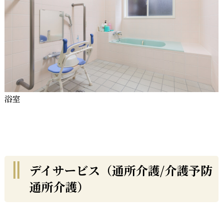
浴室
デイサービス（通所介護/介護予防
通所介護）