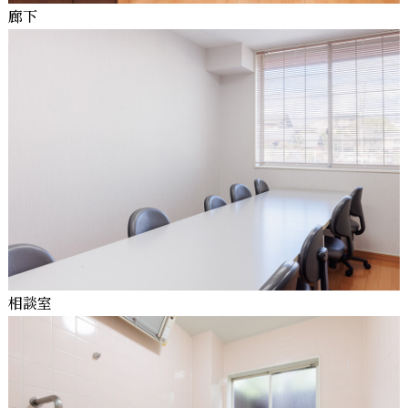
廊下
相談室