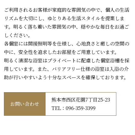
ご利用されるお客様が家庭的な雰囲気の中で、個人の生活
リズムを大切にし、ゆとりある生活スタイルを提案しま
す。明るく落ち着いた雰囲気の中、穏やかな毎日をお過ご
しください。
各個室には間接照明等を仕様し、心地良さと癒しの空間の
中に、安全性を追求したお部屋をご用意しています。
明るく清潔な浴室はプライベートに配慮した個室浴槽を採
用しています。また、バリアフリー仕様の浴室は入浴の介
助が行いやすいよう十分なスペースを確保しております。
熊本市西区花園7丁目25-23
お問い合わせ
TEL：096-359-3399