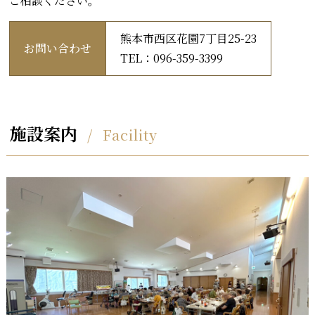
ご相談ください。
熊本市西区花園7丁目25-23
お問い合わせ
TEL：096-359-3399
施設案内
Facility