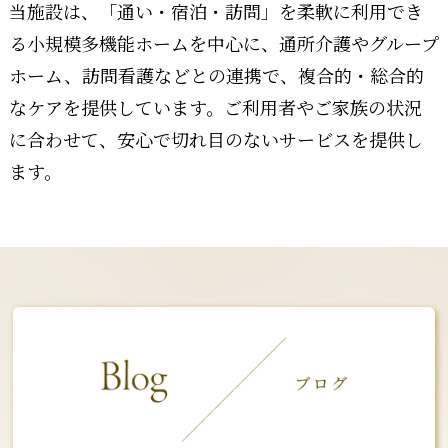
当施設は、「通い・宿泊・訪問」を柔軟に利用でき
る小規模多機能ホームを中心に、通所介護やグループ
ホーム、訪問看護などとの連携で、複合的・総合的
なケアを提供しています。ご利用者やご家族の状況
に合わせて、安心で切れ目のないサービスを提供し
ます。