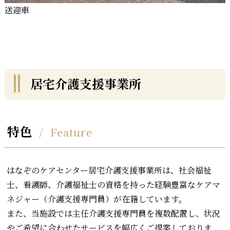
送迎車
居宅介護支援事業所
特色
Feature
はなぞのケアセンター居宅介護支援事業所は、社会福祉
士、看護師、介護福祉士の資格を持った経験豊富なケアマ
ネジャー（介護支援専門員）が在籍しています。
また、当施設では主任介護支援専門員を複数配置し、状況
やご希望に合わせたサービスを幅広くご提案しておりま