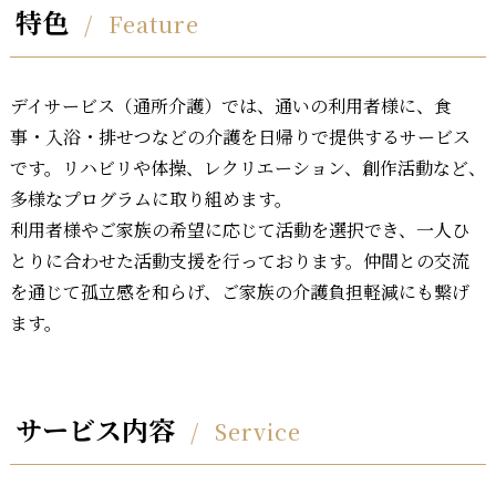
特色
Feature
デイサービス（通所介護）では、通いの利用者様に、食
事・入浴・排せつなどの介護を日帰りで提供するサービス
です。リハビリや体操、レクリエーション、創作活動など、
多様なプログラムに取り組めます。
利用者様やご家族の希望に応じて活動を選択でき、一人ひ
とりに合わせた活動支援を行っております。仲間との交流
を通じて孤立感を和らげ、ご家族の介護負担軽減にも繋げ
ます。
サービス内容
Service