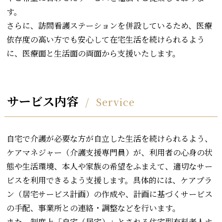
す。
さらに、訪問看護ステーションを併設しているため、医療
依存度の高い方でも安心して在宅生活を続けられるよう
に、医療面と生活面の両面から支援いたします。
サービス内容
Service
自宅で介護が必要な方が自立した生活を続けられるよう、
ケアマネジャー（介護支援専門員）が、利用者の心身の状
態や生活環境、本人や家族の希望をふまえて、適切なサー
ビスを利用できるよう支援します。具体的には、ケアプラ
ン（居宅サービス計画）の作成や、計画に基づくサービス
の手配、事業所との連絡・調整などを行います。
また、制度上「自宅（居宅）」とされる住宅型有料老人ホ