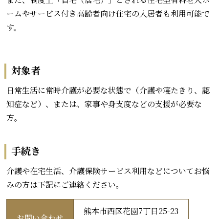
ームやサービス付き高齢者向け住宅の入居者も利用可能で
す。
対象者
日常生活に常時介護が必要な状態で（介護や寝たきり、認
知症など）、または、家事や身支度などの支援が必要な
方。
手続き
介護や在宅生活、介護保険サービス利用などについてお悩
みの方は下記にご連絡ください。
熊本市西区花園7丁目25-23
お問い合わせ