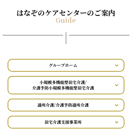
はなぞのケアセンターのご案内
Guide
グループホーム
小規模多機能型居宅介護/
介護予防小規模多機能型居宅介護
通所介護/介護予防通所介護
居宅介護支援事業所