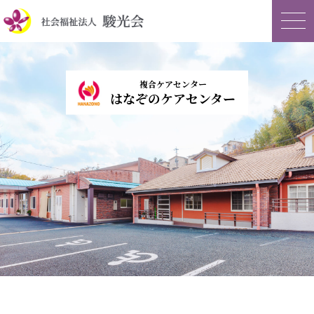
複合ケアセンター
はなぞのケアセンター