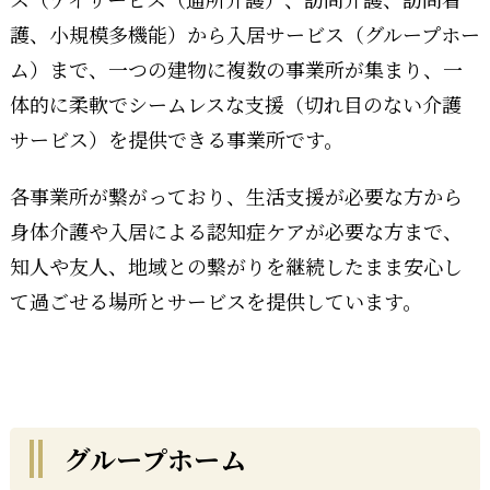
護、小規模多機能）から入居サービス（グループホー
ム）まで、一つの建物に複数の事業所が集まり、一
体的に柔軟でシームレスな支援（切れ目のない介護
サービス）を提供できる事業所です。
各事業所が繋がっており、生活支援が必要な方から
身体介護や入居による認知症ケアが必要な方まで、
知人や友人、地域との繋がりを継続したまま安心し
て過ごせる場所とサービスを提供しています。
グループホーム