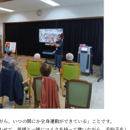
がら、いつの間にか全身運動ができている」ことです。
わせて、皆様と一緒にマイクを持って歌いながら、手拍子をし