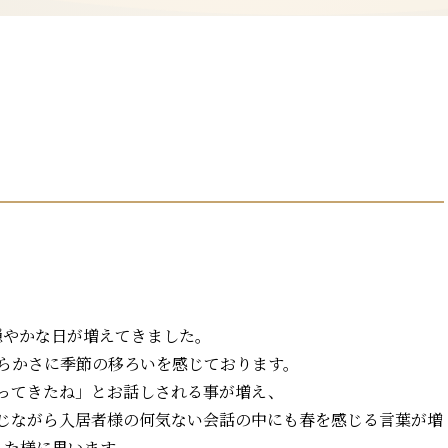
穏やかな日が増えてきました。
らかさに季節の移ろいを感じております。
ってきたね」とお話しされる事が増え、
じながら入居者様の何気ない会話の中にも春を感じる言葉が増
えた様に思います。