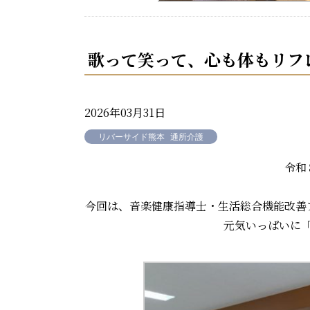
歌って笑って、心も体もリフ
2026年03月31日
リバーサイド熊本
通所介護
令和
今回は、音楽健康指導士・生活総合機能改善
元気いっぱいに