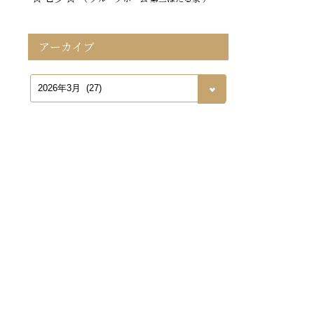
アーカイブ