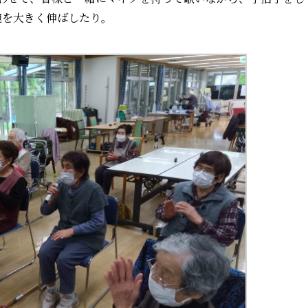
腕を大きく伸ばしたり。