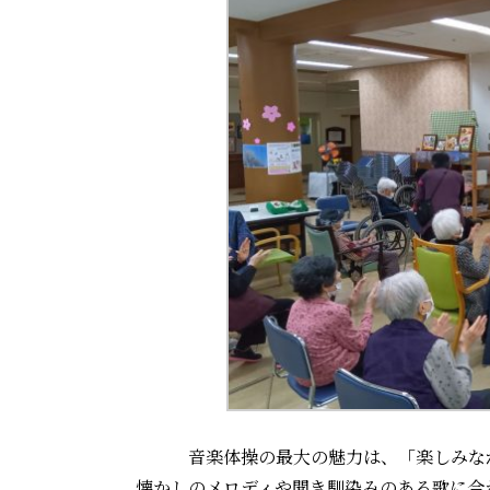
音楽体操の最大の魅力は、「楽しみな
懐かしのメロディや聞き馴染みのある歌に合