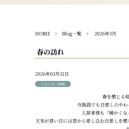
HOME
>
Blog一覧
> 2026年3月
春の訪れ
2026年03月31日
リユニオン田崎
春を感じる
当施設でも日差しのやわ
入居者様も「暖かくな
天気が良い日には窓から差し込む日差しを感