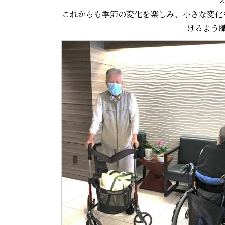
これからも季節の変化を楽しみ、小さな変化
けるよう