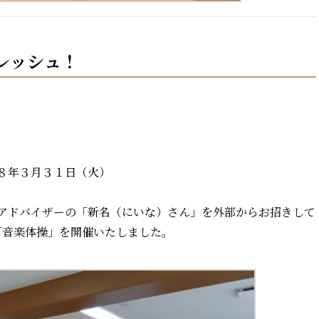
レッシュ！
８年３月３１日（火）
アドバイザーの「新名（にいな）さん」を外部からお招きして
「音楽体操」を開催いたしました。