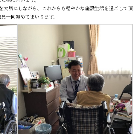
を大切にしながら、これからも穏やかな施設生活を過ごして頂
職員一同努めてまいります。