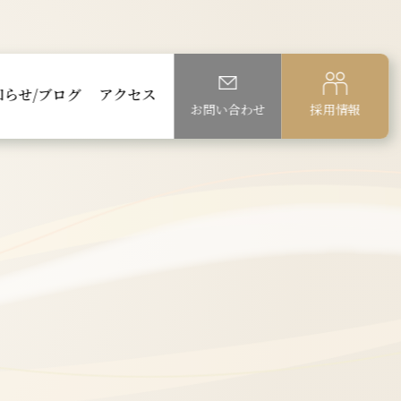
知らせ/ブログ
アクセス
お問い合わせ
採用情報