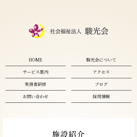
HOME
駿光会について
サービス案内
アクセス
実務者研修
ブログ
お問い合わせ
採用情報
施設紹介