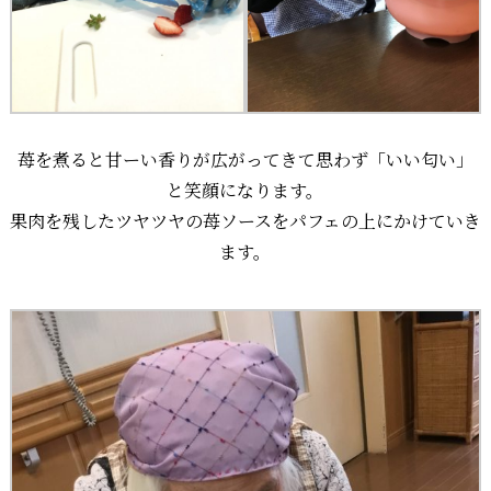
苺を煮ると甘ーい香りが広がってきて思わず「いい匂い」
と笑顔になります。
果肉を残したツヤツヤの苺ソースをパフェの上にかけていき
ます。