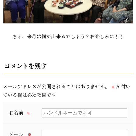
さぁ、来月は何が出来るでしょう？お楽しみに！！
コメントを残す
メールアドレスが公開されることはありません。
が付い
※
ている欄は必須項目です
お名前
※
メール
※