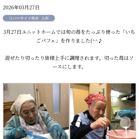
2026年03月27日
リバーサイド熊本
入所
3月27日ユニットホームでは旬の苺をたっぷり使った「いち
ごパフェ」を作りました(^^♪
混ぜたり切ったり皆様上手に調理されます。切った苺はソ
ースにします。