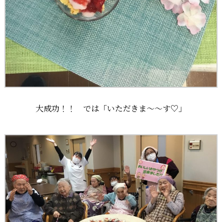
大成功！！ では「いただきま～～す♡」