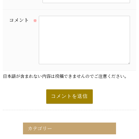
コメント
※
日本語が含まれない内容は投稿できませんのでご注意ください。
カテゴリー