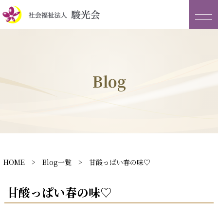
Blog
HOME
>
Blog一覧
> 甘酸っぱい春の味♡
甘酸っぱい春の味♡