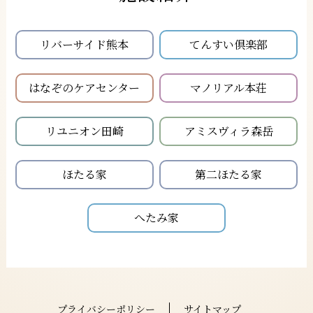
リバーサイド熊本
てんすい倶楽部
はなぞのケアセンター
マノリアル本荘
リユニオン田崎
アミスヴィラ森岳
ほたる家
第二ほたる家
へたみ家
プライバシーポリシー
サイトマップ