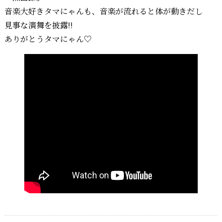
音楽大好きタマにゃんも、音楽が流れると体が動きだし
見事な演舞を披露!!
ありがとうタマにゃん♡