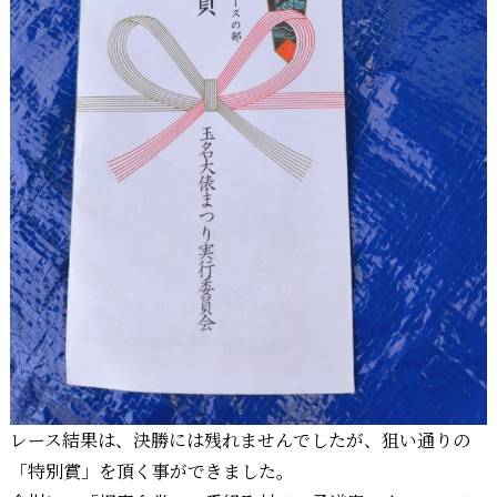
レース結果は、決勝には残れませんでしたが、狙い通りの
「特別賞」を頂く事ができました。