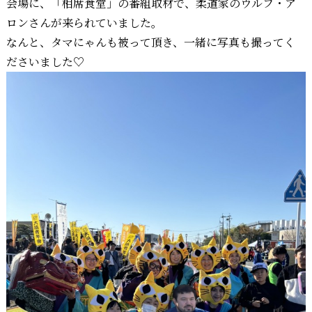
会場に、「相席食堂」の番組取材で、柔道家のウルフ・ア
ロンさんが来られていました。
なんと、タマにゃんも被って頂き、一緒に写真も撮ってく
ださいました♡