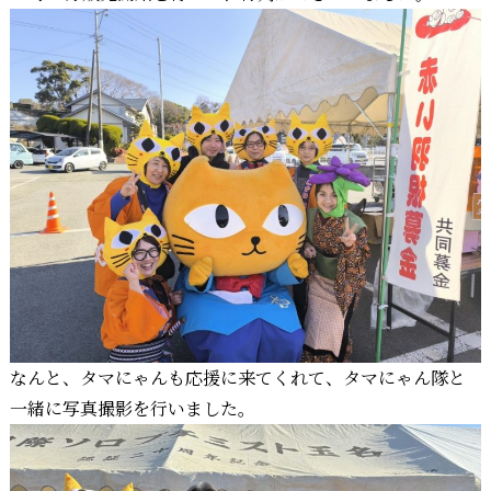
なんと、タマにゃんも応援に来てくれて、タマにゃん隊と
一緒に写真撮影を行いました。