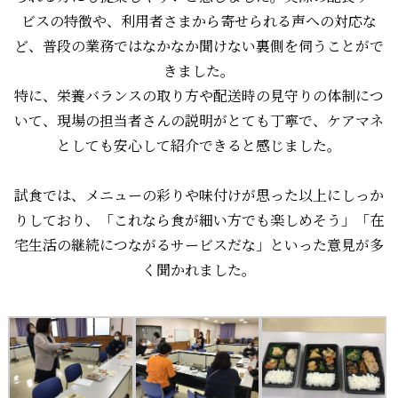
ビスの特徴や、利用者さまから寄せられる声への対応な
ど、普段の業務ではなかなか聞けない裏側を伺うことがで
きました。
特に、栄養バランスの取り方や配送時の見守りの体制につ
いて、現場の担当者さんの説明がとても丁寧で、ケアマネ
としても安心して紹介できると感じました。
試食では、メニューの彩りや味付けが思った以上にしっか
りしており、「これなら食が細い方でも楽しめそう」「在
宅生活の継続につながるサービスだな」といった意見が多
く聞かれました。