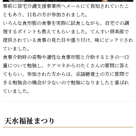
事前に居宅介護支援事業所へメールにて告知されていたこ
ともあり、11名の方が参加されました。
いろんな食形態の食事を実際に試食しながら、自宅での調
理するポイントも教えてもらいました。てんすい倶楽部で
提供されている食事の見た目や盛り付け、味にビックリされ
ていました。
食事介助時の姿勢や適性な食事形態と介助するときの一口
量について勉強し、ケアマネからのたくさんの質問に答え
てもらい、参加された方からは、言語聴覚士の方に質問で
きる勉強会の機会が少ないので勉強になりましたと喜ばれ
ていました。
天水福祉まつり