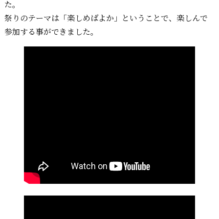
た。
祭りのテーマは「楽しめばよか」ということで、楽しんで
参加する事ができました。