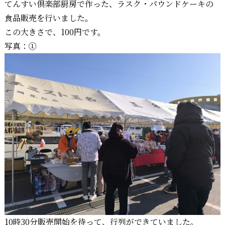
てんすい倶楽部厨房で作った、ラスク・パウンドケーキの
食品販売を行いました。
この大きさで、100円です。
写真：①
10時30分販売開始を待って、行列ができていました。