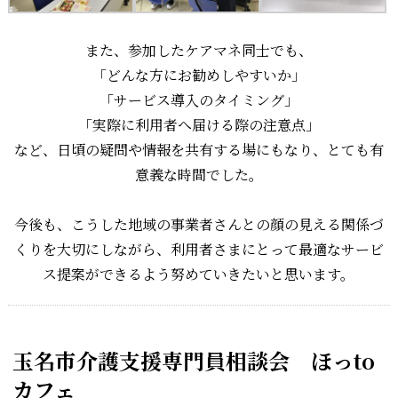
また、参加したケアマネ同士でも、
「どんな方にお勧めしやすいか」
「サービス導入のタイミング」
「実際に利用者へ届ける際の注意点」
など、日頃の疑問や情報を共有する場にもなり、とても有
意義な時間でした。
今後も、こうした地域の事業者さんとの顔の見える関係づ
くりを大切にしながら、利用者さまにとって最適なサービ
ス提案ができるよう努めていきたいと思います。
玉名市介護支援専門員相談会 ほっto
カフェ