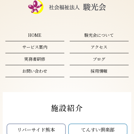
HOME
駿光会について
サービス案内
アクセス
実務者研修
ブログ
お問い合わせ
採用情報
施設紹介
リバーサイド熊本
てんすい倶楽部