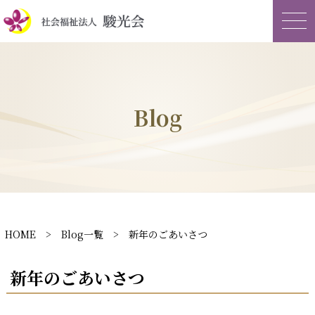
Blog
HOME
>
Blog一覧
> 新年のごあいさつ
新年のごあいさつ