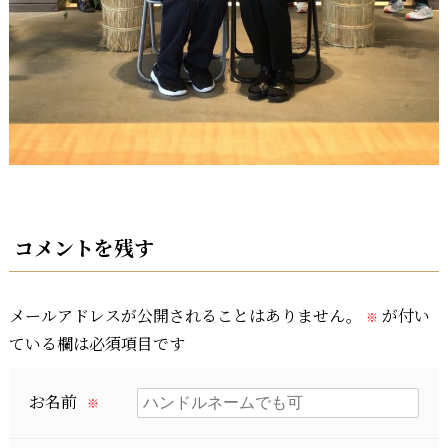
コメントを残す
メールアドレスが公開されることはありません。
が付い
※
ている欄は必須項目です
お名前
※