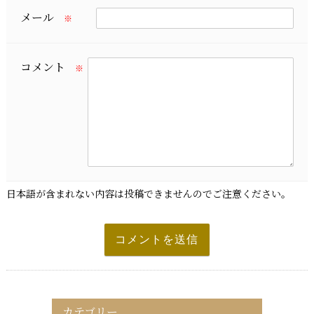
メール
※
コメント
※
日本語が含まれない内容は投稿できませんのでご注意ください。
カテゴリー