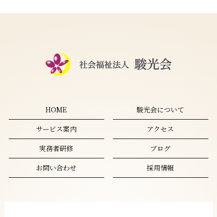
HOME
駿光会について
サービス案内
アクセス
実務者研修
ブログ
お問い合わせ
採用情報