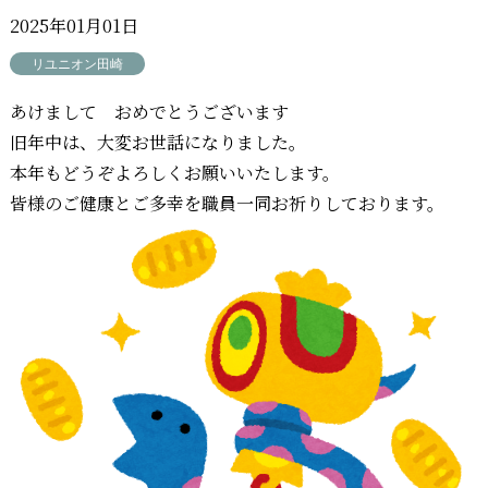
2025年01月01日
リユニオン田崎
あけまして おめでとうございます
旧年中は、大変お世話になりました。
本年もどうぞよろしくお願いいたします。
皆様のご健康とご多幸を職員一同お祈りしております。