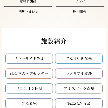
実務者研修
ブログ
お問い合わせ
採用情報
施設紹介
リバーサイド熊本
てんすい倶楽部
はなぞのケアセンター
マノリアル本荘
リユニオン田崎
アミスヴィラ森岳
ほたる家
第二ほたる家