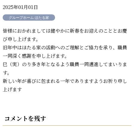
2025年01月01日
グループホーム ほたる家
皆様におかれましては健やかに新春をお迎えのこととお慶
び申し上げます。
旧年中はほたる家の活動へのご理解とご協力を承り、職員
一同深く感謝を申し上げます。
巳（実）のり多き年となるよう職員一同邁進してまいりま
す。
新しい年が喜びに包まれる一年でありますようお祈り申し
上げます
コメントを残す