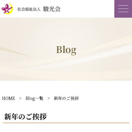
Blog
HOME
>
Blog一覧
> 新年のご挨拶
新年のご挨拶