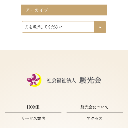
アーカイブ
HOME
駿光会について
サービス案内
アクセス