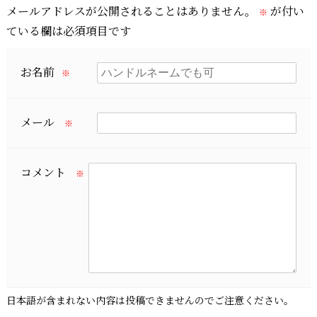
メールアドレスが公開されることはありません。
が付い
※
ている欄は必須項目です
お名前
※
メール
※
コメント
※
日本語が含まれない内容は投稿できませんのでご注意ください。