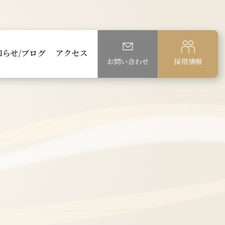
知らせ/ブログ
アクセス
お問い合わせ
採用情報