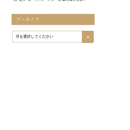
アーカイブ