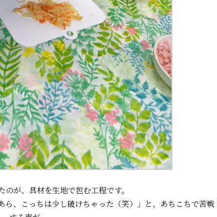
たのが、具材を生地で包む工程です。
あら、こっちは少し破けちゃった（笑）」と、あちこちで苦戦