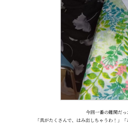
今回一番の難関だっ
「具がたくさんで、はみ出しちゃうわ！」「