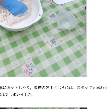
寧にカットしたり。皆様の包丁さばきには、スタッフも思わず
惚れてしまいました。