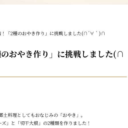
！「2種のおやき作り」に挑戦しました(∩´∀｀)∩
種のおやき作り」に挑戦しました(∩
郷土料理としてもおなじみの「おやき」。
ーズ」と「切干大根」の2種類を作りました！