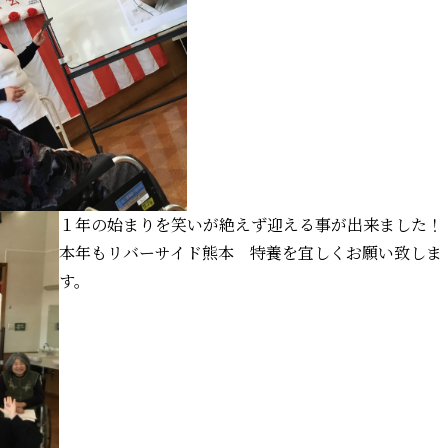
１年の始まりを笑いが絶えず迎える事が出来ました！
本年もリバーサイド熊本 特養を宜しくお願い致しま
す。