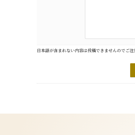
日本語が含まれない内容は投稿できませんのでご注