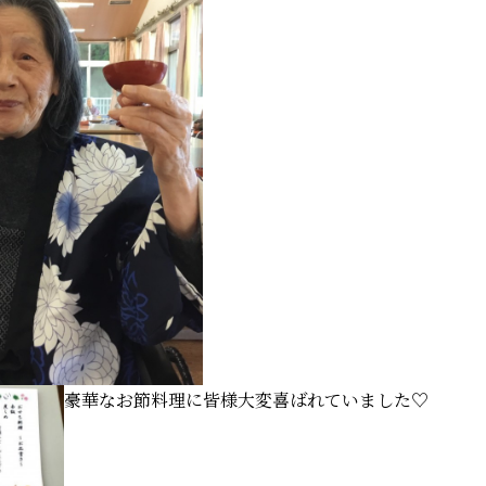
豪華なお節料理に皆様大変喜ばれていました♡