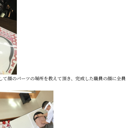
して顔のパーツの場所を教えて頂き、完成した職員の顔に全員