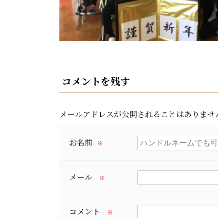
コメントを残す
メールアドレスが公開されることはありませ
お名前
※
メール
※
コメント
※