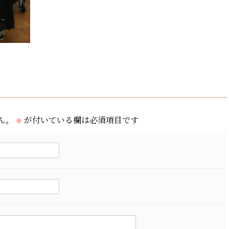
ん。
が付いている欄は必須項目です
※