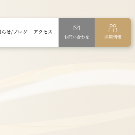
知らせ/ブログ
アクセス
お問い合わせ
採用情報