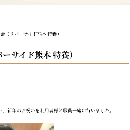
賀会（リバーサイド熊本 特養）
バーサイド熊本 特養）
い、新年のお祝いを利用者様と職員一緒に行いました。