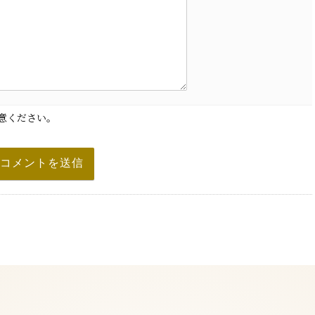
意ください。