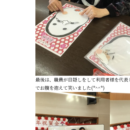
最後は、職員が目隠しをして利用者様を代表
でお腹を抱えて笑いました(*^^*)