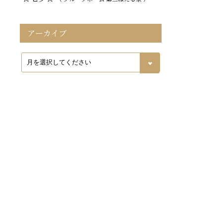
アーカイブ