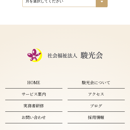
HOME
駿光会について
サービス案内
アクセス
実務者研修
ブログ
お問い合わせ
採用情報