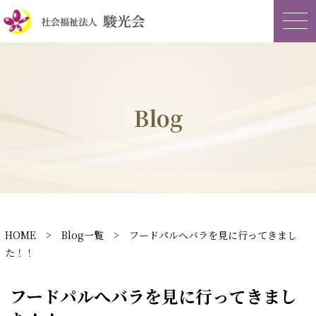
Blog
HOME
>
Blog一覧
> フードパルへバラを見に行ってきまし
た！！
フードパルへバラを見に行ってきまし