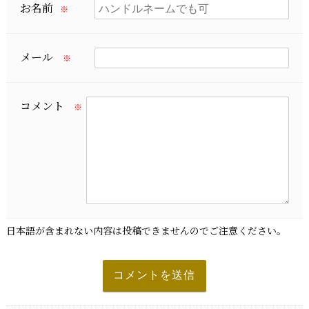
お名前
※
メール
※
コメント
※
日本語が含まれない内容は投稿できませんのでご注意ください。