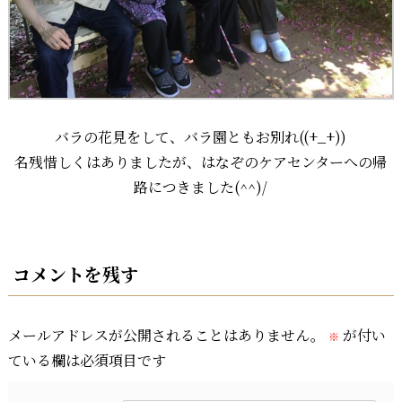
バラの花見をして、バラ園ともお別れ((+_+))
名残惜しくはありましたが、はなぞのケアセンターへの帰
路につきました(^^)/
コメントを残す
メールアドレスが公開されることはありません。
が付い
※
ている欄は必須項目です