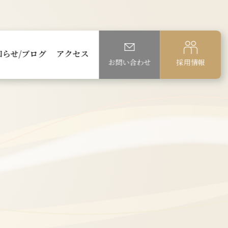
知らせ/ブログ
アクセス
お問い合わせ
採用情報