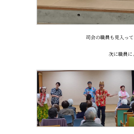
司会の職員も見入って
次に職員に