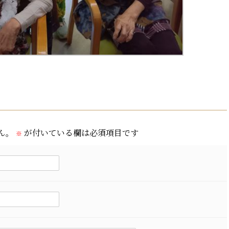
ん。
が付いている欄は必須項目です
※