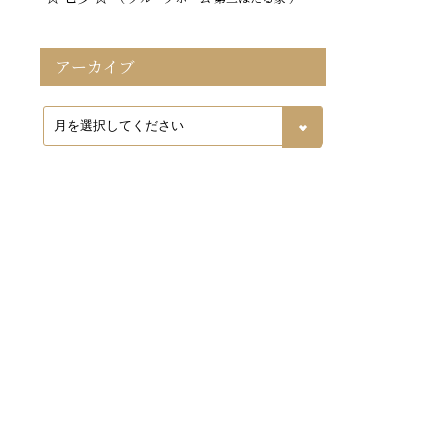
アーカイブ