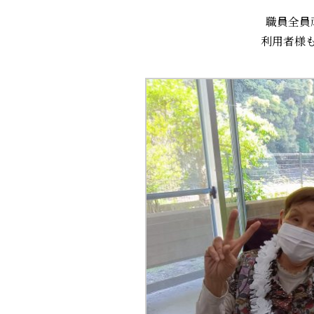
職員全員
利用者様