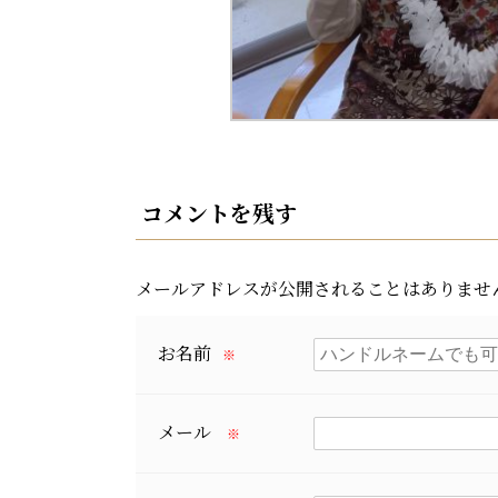
コメントを残す
メールアドレスが公開されることはありませ
お名前
※
メール
※