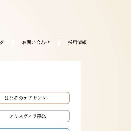
グ
お問い合わせ
採用情報
はなぞのケアセンター
アミスヴィラ森岳