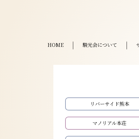
HOME
駿光会について
リバーサイド熊本
マノリアル本荘