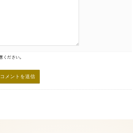
意ください。