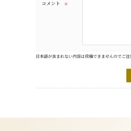
コメント
※
日本語が含まれない内容は投稿できませんのでご注