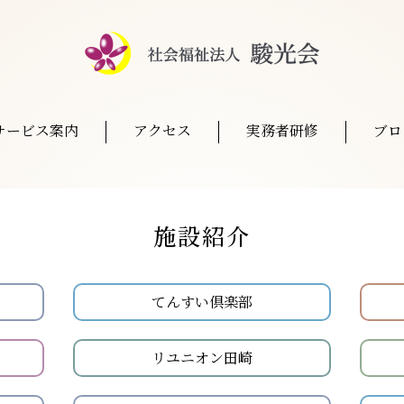
サービス案内
アクセス
実務者研修
ブロ
施設紹介
てんすい倶楽部
リユニオン田崎