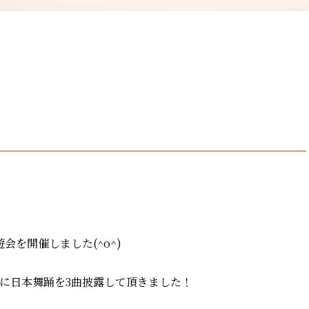
会を開催しました(^o^)
に日本舞踊を3曲披露して頂きました！