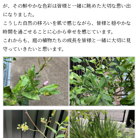
が、その鮮やかな色彩は皆様と一緒に眺めた大切な思い出
になりました。
こうした自然の移ろいを肌で感じながら、皆様と穏やかな
時間を過ごせることに心から幸せを感じています。
これからも、庭の植物たちの成長を皆様と一緒に大切に見
守っていきたいと思います。