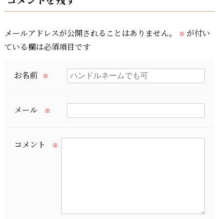
メールアドレスが公開されることはありません。
が付い
※
ている欄は必須項目です
お名前
※
メール
※
コメント
※