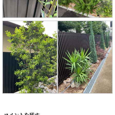
コメントを残す