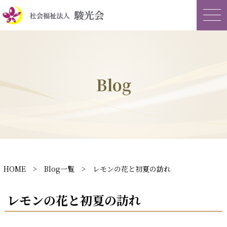
Blog
HOME
>
Blog一覧
> レモンの花と初夏の訪れ
レモンの花と初夏の訪れ