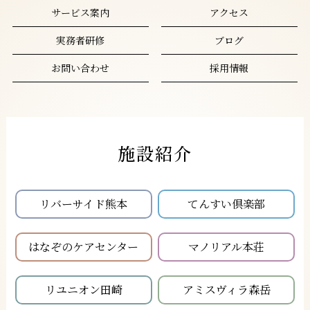
サービス案内
アクセス
実務者研修
ブログ
お問い合わせ
採用情報
施設紹介
リバーサイド熊本
てんすい倶楽部
はなぞのケアセンター
マノリアル本荘
リユニオン田崎
アミスヴィラ森岳