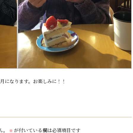
3月になります。お楽しみに！！
ん。
が付いている欄は必須項目です
※