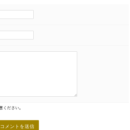
意ください。