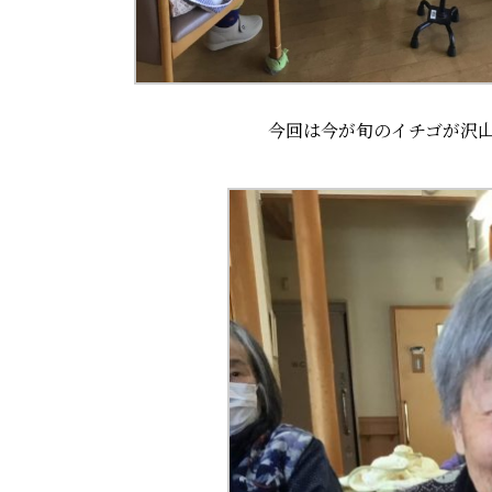
今回は今が旬のイチゴが沢