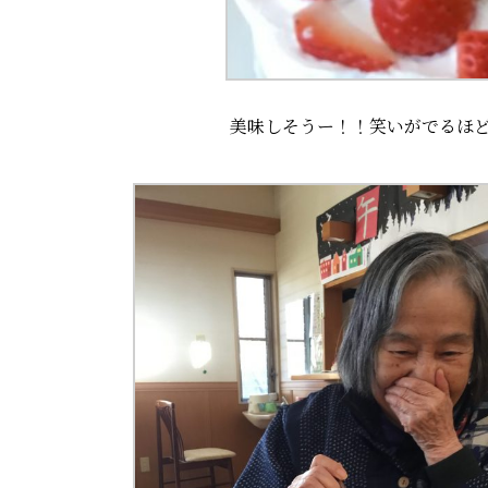
美味しそうー！！笑いがでるほ