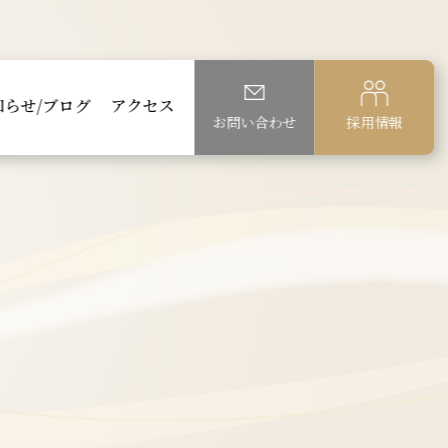
知らせ/ブログ
アクセス
お問い合わせ
採用情報