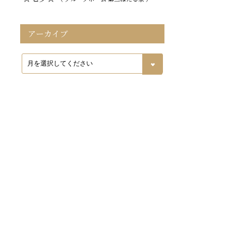
アーカイブ