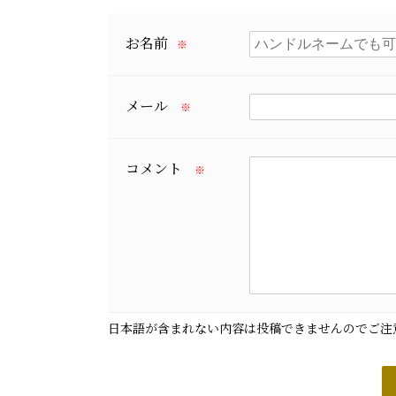
お名前
※
メール
※
コメント
※
日本語が含まれない内容は投稿できませんのでご注