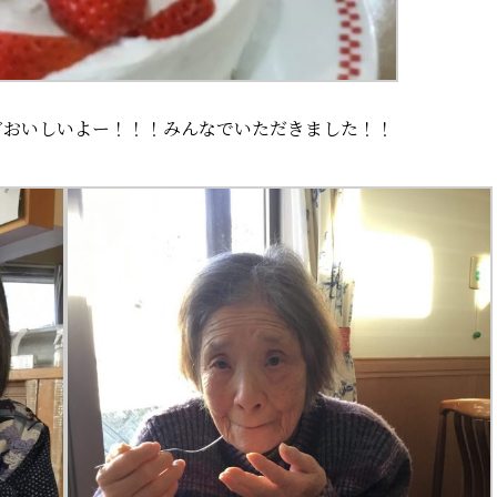
どおいしいよー！！！みんなでいただきました！！