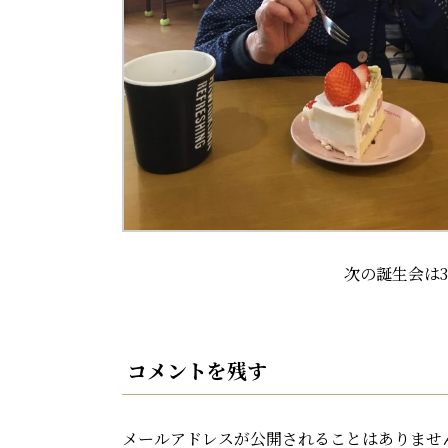
次の誕生会は
コメントを残す
メールアドレスが公開されることはありませ