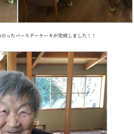
山のったバースデーケーキが完成しました！！