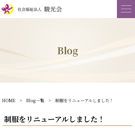
Blog
HOME
>
Blog一覧
> 制服をリニューアルしました！
制服をリニューアルしました！