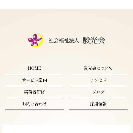
HOME
駿光会について
サービス案内
アクセス
実務者研修
ブログ
お問い合わせ
採用情報