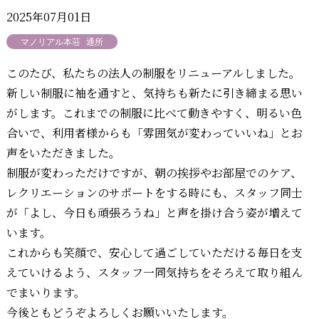
2025年07月01日
マノリアル本荘
通所
このたび、私たちの法人の制服をリニューアルしました。
新しい制服に袖を通すと、気持ちも新たに引き締まる思い
がします。これまでの制服に比べて動きやすく、明るい色
合いで、利用者様からも「雰囲気が変わっていいね」とお
声をいただきました。
制服が変わっただけですが、朝の挨拶やお部屋でのケア、
レクリエーションのサポートをする時にも、スタッフ同士
が「よし、今日も頑張ろうね」と声を掛け合う姿が増えて
います。
これからも笑顔で、安心して過ごしていただける毎日を支
えていけるよう、スタッフ一同気持ちをそろえて取り組ん
でまいります。
今後ともどうぞよろしくお願いいたします。