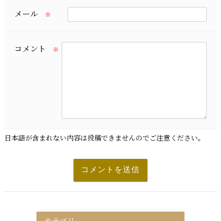
メール
※
コメント
※
日本語が含まれない内容は投稿できませんのでご注意ください。
カテゴリー