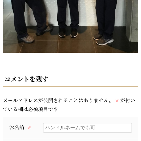
コメントを残す
メールアドレスが公開されることはありません。
が付い
※
ている欄は必須項目です
お名前
※