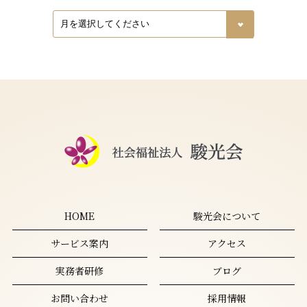
HOME
駿光会について
サービス案内
アクセス
実務者研修
ブログ
お問い合わせ
採用情報