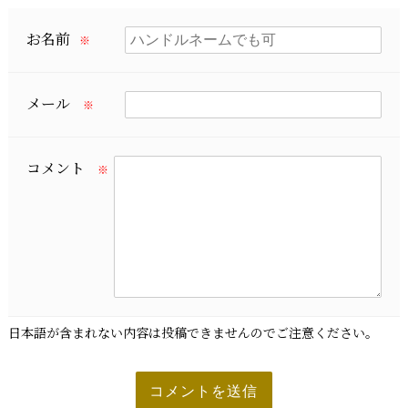
お名前
※
メール
※
コメント
※
日本語が含まれない内容は投稿できませんのでご注意ください。