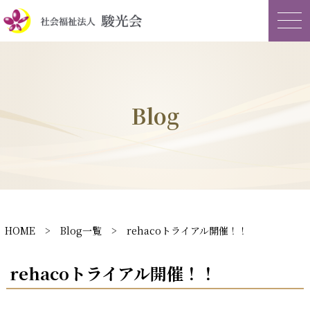
Blog
HOME
>
Blog一覧
> rehacoトライアル開催！！
rehacoトライアル開催！！