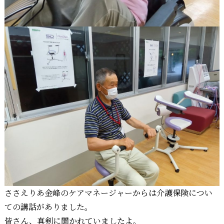
ささえりあ金峰のケアマネージャーからは介護保険につい
ての講話がありました。
皆さん、真剣に聞かれていましたよ。