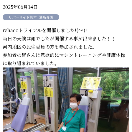
2025年06月14日
リバーサイド熊本
通所介護
rehacoトライアルを開催しました!(^^)!
当日の天候は雨でしたが開催する事が出来ました！！
河内地区の民生委員の方も参加されました。
参加者の皆さんは意欲的にマシントレーニングや健康体操
に取り組まれていました。