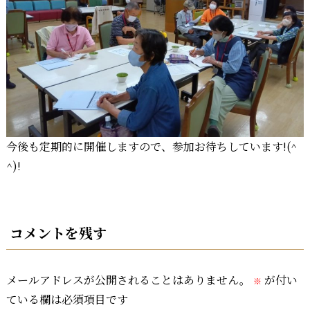
今後も定期的に開催しますので、参加お待ちしています!(^
^)!
コメントを残す
メールアドレスが公開されることはありません。
が付い
※
ている欄は必須項目です