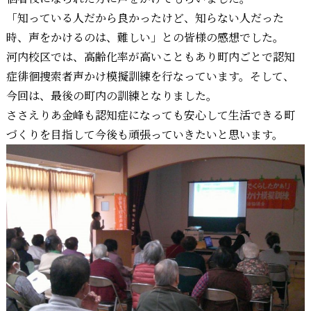
「知っている人だから良かったけど、知らない人だった
時、声をかけるのは、難しい」との皆様の感想でした。
河内校区では、高齢化率が高いこともあり町内ごとで認知
症徘徊捜索者声かけ模擬訓練を行なっています。そして、
今回は、最後の町内の訓練となりました。
ささえりあ金峰も認知症になっても安心して生活できる町
づくりを目指して今後も頑張っていきたいと思います。