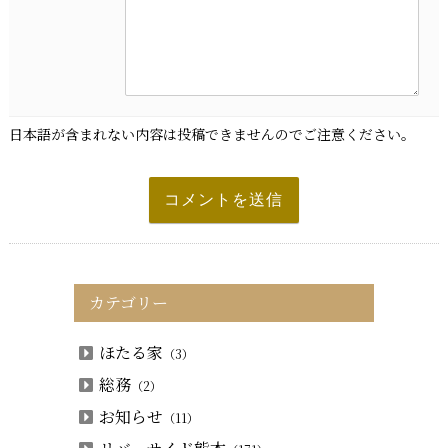
日本語が含まれない内容は投稿できませんのでご注意ください。
カテゴリー
ほたる家
（3）
総務
（2）
お知らせ
（11）