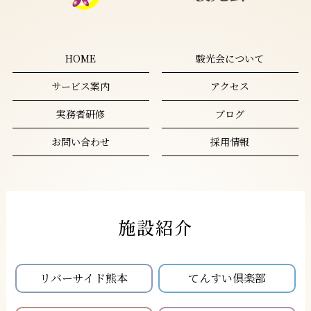
HOME
駿光会について
サービス案内
アクセス
実務者研修
ブログ
お問い合わせ
採用情報
施設紹介
リバーサイド熊本
てんすい倶楽部