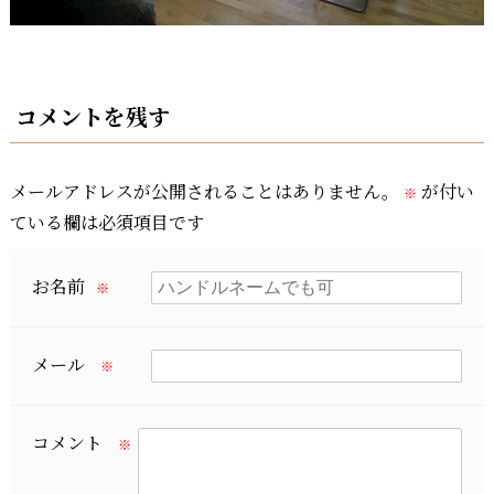
コメントを残す
メールアドレスが公開されることはありません。
が付い
※
ている欄は必須項目です
お名前
※
メール
※
コメント
※